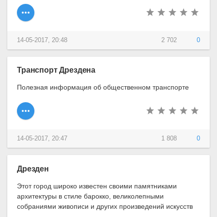
14-05-2017, 20:48
2 702
0
Транспорт Дрездена
Полезная информация об общественном транспорте
14-05-2017, 20:47
1 808
0
Дрезден
Этот город широко известен своими памятниками
архитектуры в стиле барокко, великолепными
собраниями живописи и других произведений искусств