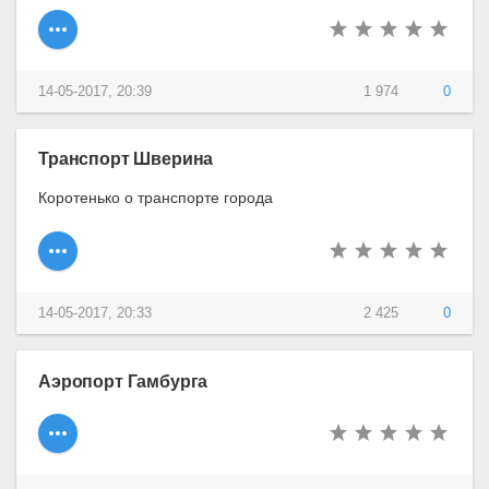
14-05-2017, 20:39
1 974
0
Транспорт Шверина
Коротенько о транспорте города
14-05-2017, 20:33
2 425
0
Аэропорт Гамбурга