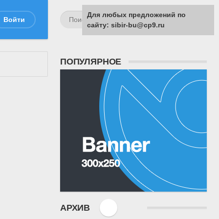
Для любых предложений по
Войти
сайту: sibir-bu@cp9.ru
ПОПУЛЯРНОЕ
АРХИВ