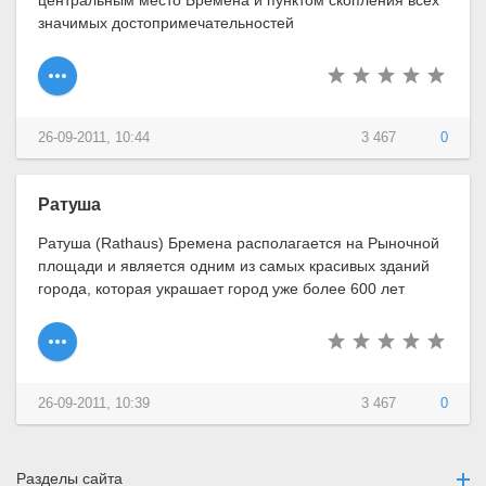
значимых достопримечательностей
26-09-2011, 10:44
3 467
0
Ратуша
Ратуша (Rathaus) Бремена располагается на Рыночной
площади и является одним из самых красивых зданий
города, которая украшает город уже более 600 лет
26-09-2011, 10:39
3 467
0
Разделы сайта