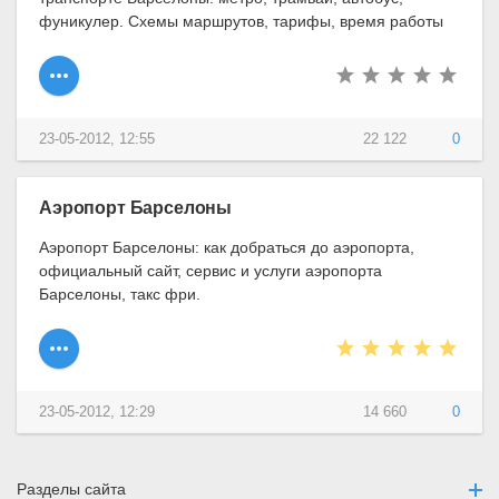
фуникулер. Схемы маршрутов, тарифы, время работы
23-05-2012, 12:55
22 122
0
Аэропорт Барселоны
Аэропорт Барселоны: как добраться до аэропорта,
официальный сайт, сервис и услуги аэропорта
Барселоны, такс фри.
23-05-2012, 12:29
14 660
0
Разделы сайта