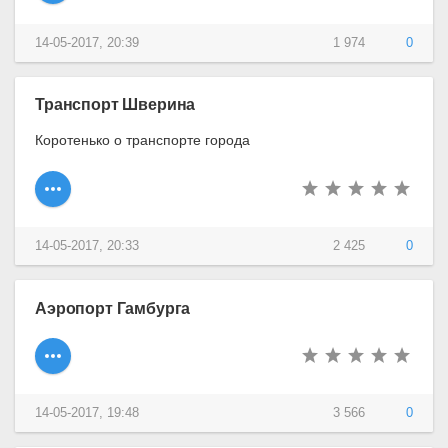
14-05-2017, 20:39
1 974
0
Транспорт Шверина
Коротенько о транспорте города
14-05-2017, 20:33
2 425
0
Аэропорт Гамбурга
14-05-2017, 19:48
3 566
0