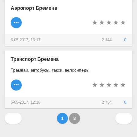
Аэропорт Бремена
6-05-2017, 13:17
2 144
0
Транспорт Бремена
Трамваи, автобусы, такси, велосипеды
5-05-2017, 12:16
2 754
0
1
3