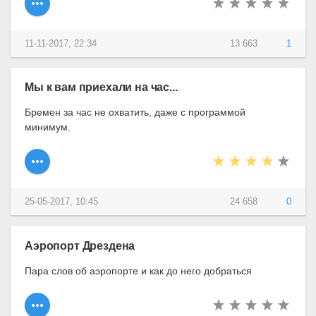
11-11-2017, 22:34
13 663
1
Мы к вам приехали на час...
Бремен за час не охватить, даже с программой
минимум.
25-05-2017, 10:45
24 658
0
Аэропорт Дрездена
Пара слов об аэропорте и как до него добраться