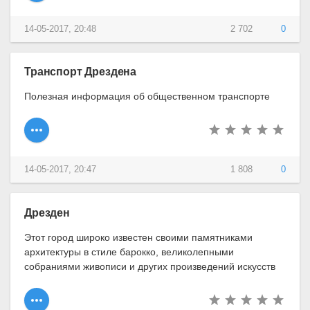
14-05-2017, 20:48
2 702
0
Транспорт Дрездена
Полезная информация об общественном транспорте
14-05-2017, 20:47
1 808
0
Дрезден
Этот город широко известен своими памятниками
архитектуры в стиле барокко, великолепными
собраниями живописи и других произведений искусств