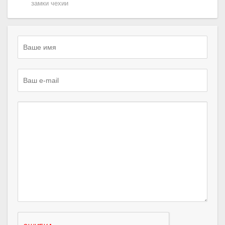
замки чехии